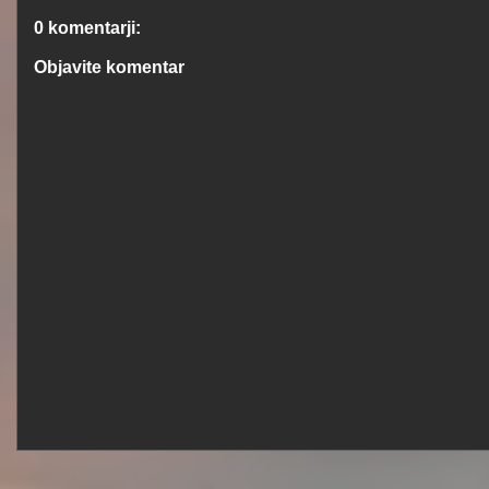
0 komentarji:
Objavite komentar