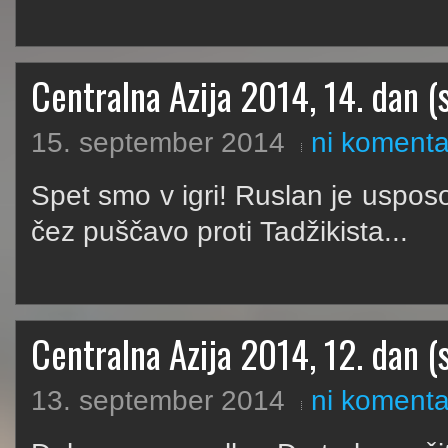
Centralna Azija 2014, 14. dan (s
15. september 2014
ni komenta
Spet smo v igri! Ruslan je uspos
čez puščavo proti Tadžikista...
Centralna Azija 2014, 12. dan (s
13. september 2014
ni komenta