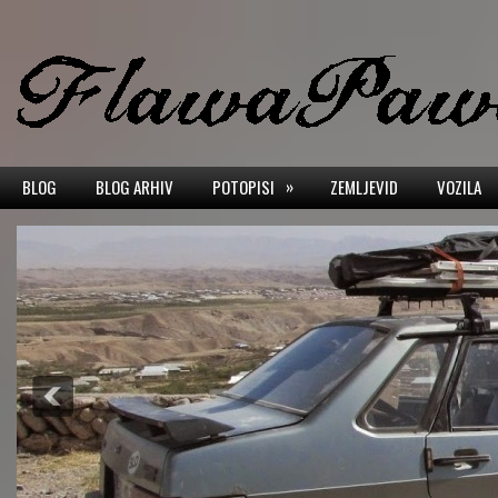
»
BLOG
BLOG ARHIV
POTOPISI
ZEMLJEVID
VOZILA