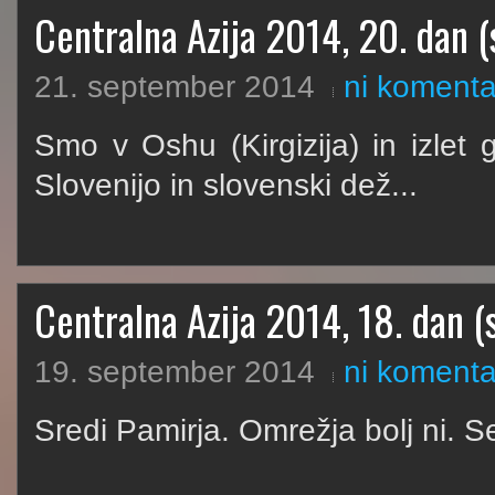
Centralna Azija 2014, 20. dan (
21. september 2014
ni komenta
Smo v Oshu (Kirgizija) in izle
Slovenijo in slovenski dež...
Centralna Azija 2014, 18. dan (s
19. september 2014
ni komenta
Sredi Pamirja. Omrežja bolj ni. Se 