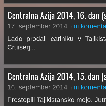
Centralna Azija 2014, 16. dan (s
17. september 2014
ni komenta
Lado prodali cariniku v Tajik
Cruiserj...
Centralna Azija 2014, 15. dan (s
16. september 2014
ni komenta
Prestopili Tajikistansko mejo. Jut