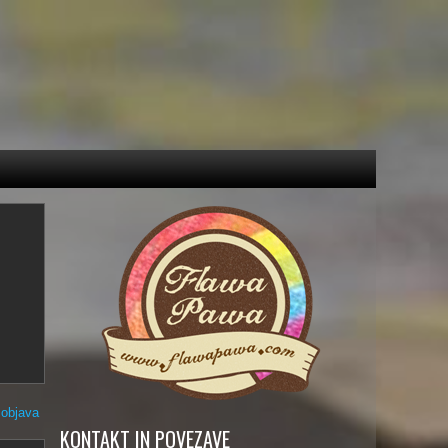
 objava
KONTAKT IN POVEZAVE