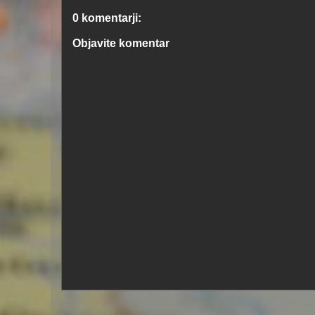
0 komentarji:
Objavite komentar