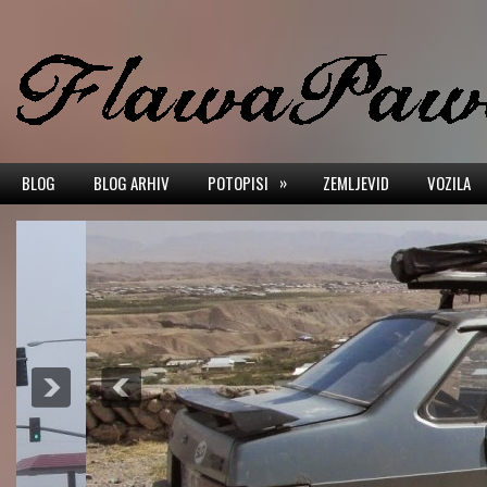
»
BLOG
BLOG ARHIV
POTOPISI
ZEMLJEVID
VOZILA