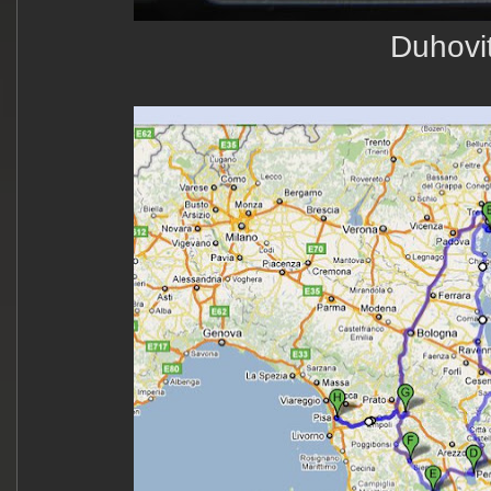
Duhovi