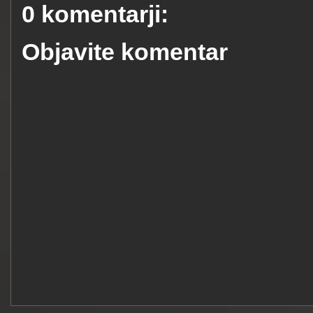
0 komentarji:
Objavite komentar