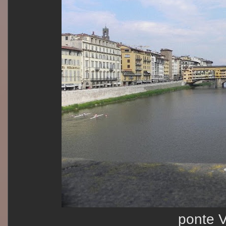
ponte 