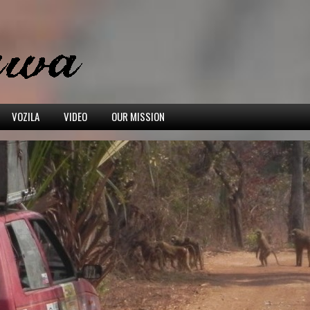
VOZILA
VIDEO
OUR MISSION