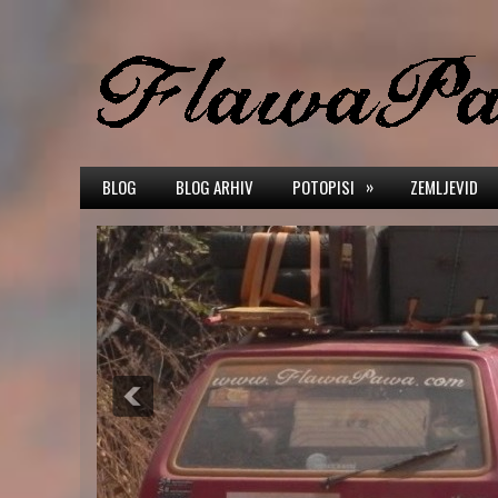
»
BLOG
BLOG ARHIV
POTOPISI
ZEMLJEVID