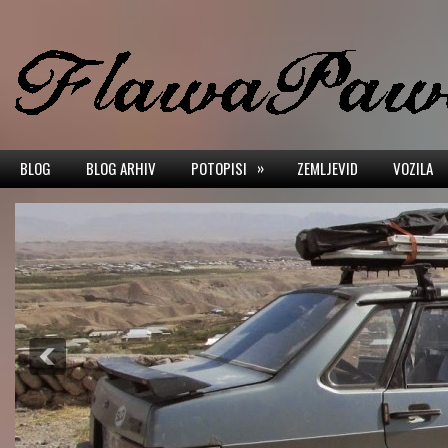
»
BLOG
BLOG ARHIV
POTOPISI
ZEMLJEVID
VOZILA