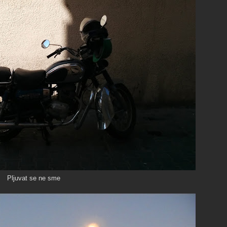
Pljuvat se ne sme