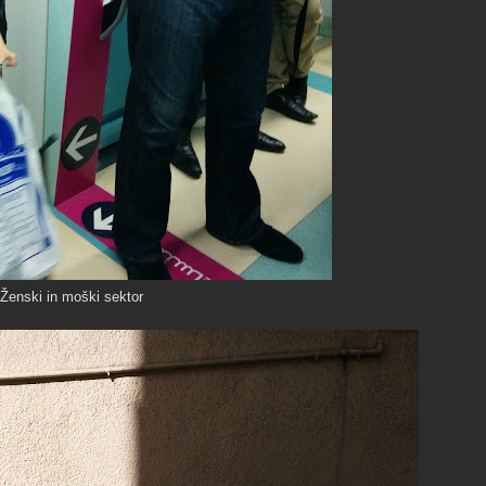
Ženski in moški sektor